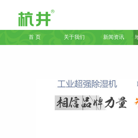
首 页
关于我们
新闻资讯