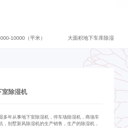
5000-10000（平米）
大面积地下车库除湿
地下室除湿机
湿多年从事地下室除湿机，停车场除湿机，商场车
机，别墅新风除湿机的生产销售，生产的除湿机，