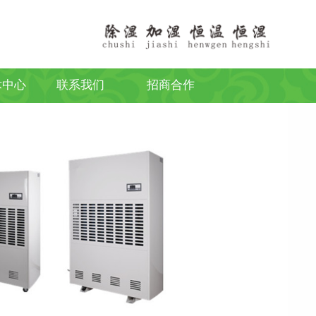
术中心
联系我们
招商合作