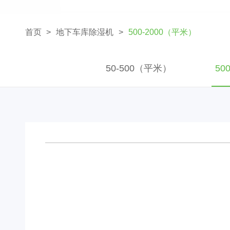
首页
地下车库除湿机
500-2000（平米）
50-500（平米）
50