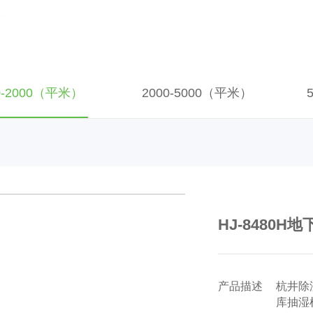
0-2000（平米）
2000-5000（平米）
HJ-8480H
产品描述
杭井除
库抽湿