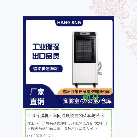
工业除湿机：车间湿度调控的科学与艺术
在工业生产与仓储管理中，环境的温湿度控制往往
直接关系到产品质量、设备寿命以及人员···
2026-04-21