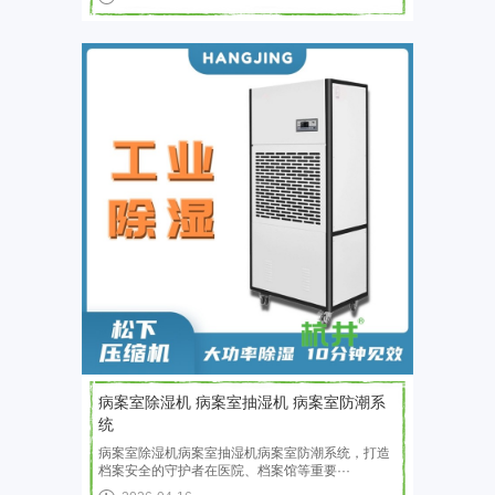
病案室除湿机 病案室抽湿机 病案室防潮系
统
病案室除湿机病案室抽湿机病案室防潮系统，打造
档案安全的守护者在医院、档案馆等重要···