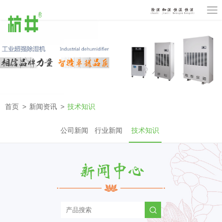
首页
新闻资讯
技术知识
公司新闻
行业新闻
技术知识