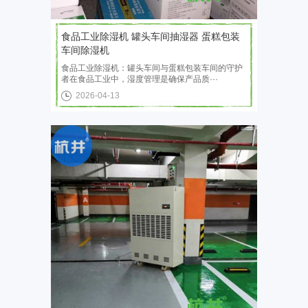
食品工业除湿机 罐头车间抽湿器 蛋糕包装
车间除湿机
食品工业除湿机：罐头车间与蛋糕包装车间的守护
者在食品工业中，湿度管理是确保产品质···
2026-04-13