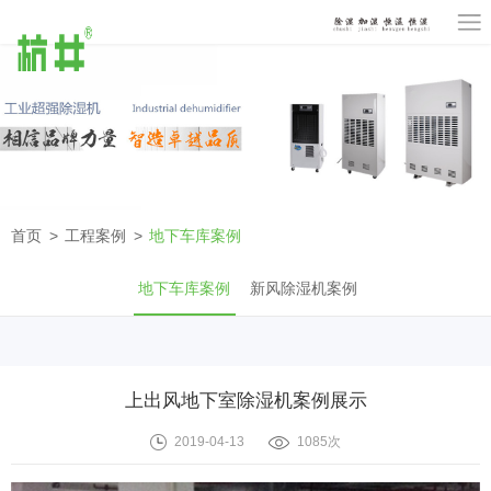
首页
工程案例
地下车库案例
地下车库案例
新风除湿机案例
上出风地下室除湿机案例展示
2019-04-13
1085次