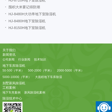
HJ-8720H地下室除湿机
囤积大米要记得防潮
HJ-8480H大功率地下室除湿机
HJ-8480H地下室除湿机
HJ-8150H地下室除湿机
关于我们
新闻资讯
公司新闻
行业新闻
技术知识
地下车库除湿机
50-500（平米）
500-2000（平米）
2000-5000（平米）
5000-10000（平米）
大面积地下车库除湿
别墅新风除湿机
工程案例
地下车库案例
新风除湿机案例
除湿技术中心