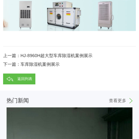
上一篇：
HJ-8960H超大型车库除湿机案例展示
下一篇：
车库除湿机案例展示
返回列表
热门新闻
查看更多